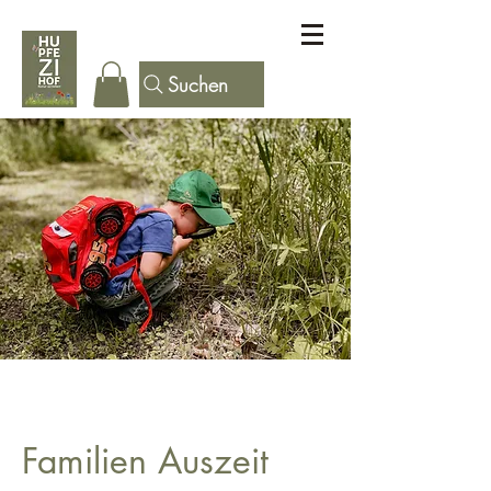
Suchen
Familien Auszeit