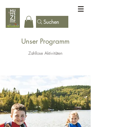
Suchen
Unser Programm
Zahllose Aktivitäten