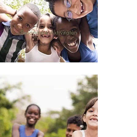
Besondere Aktivitäten
Unendlicher Spaß